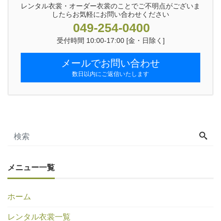
レンタル衣裳・オーダー衣裳のことでご不明点がございま
したらお気軽にお問い合わせください
049-254-0400
受付時間 10:00-17:00 [金・日除く]
メールでお問い合わせ
数日以内にご返信いたします
メニュー一覧
ホーム
レンタル衣裳一覧