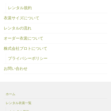
レンタル規約
衣裳サイズについて
レンタルの流れ
オーダー衣裳について
株式会社プロトについて
プライバシーポリシー
お問い合わせ
ホーム
レンタル衣裳一覧