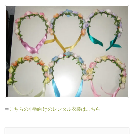
⇒
こちらの小物向けのレンタル衣裳はこちら