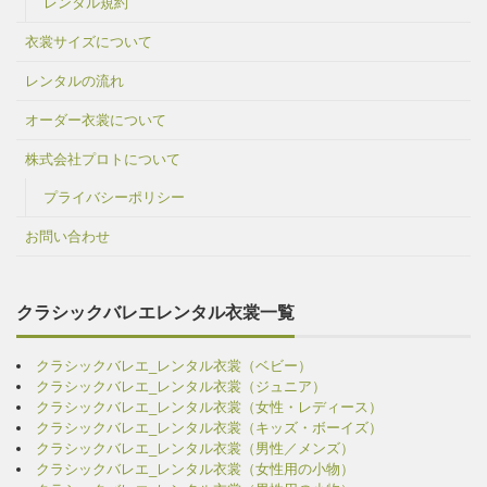
レンタル規約
衣裳サイズについて
レンタルの流れ
オーダー衣裳について
株式会社プロトについて
プライバシーポリシー
お問い合わせ
クラシックバレエレンタル衣裳一覧
クラシックバレエ_レンタル衣裳（ベビー）
クラシックバレエ_レンタル衣裳（ジュニア）
クラシックバレエ_レンタル衣裳（女性・レディース）
クラシックバレエ_レンタル衣裳（キッズ・ボーイズ）
クラシックバレエ_レンタル衣裳（男性／メンズ）
クラシックバレエ_レンタル衣裳（女性用の小物）