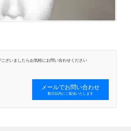
がございましたらお気軽にお問い合わせください
メールでお問い合わせ
数日以内にご返信いたします