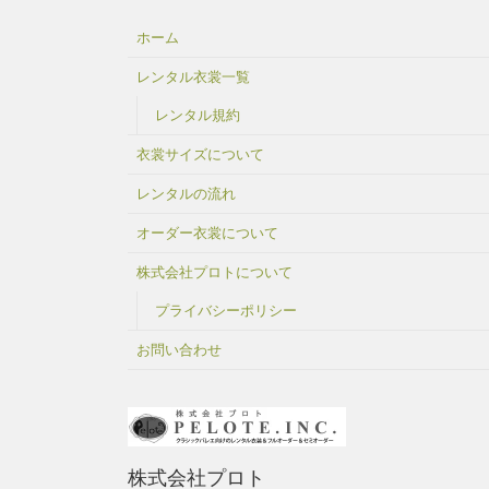
ホーム
レンタル衣裳一覧
レンタル規約
衣裳サイズについて
レンタルの流れ
オーダー衣裳について
株式会社プロトについて
プライバシーポリシー
お問い合わせ
株式会社プロト