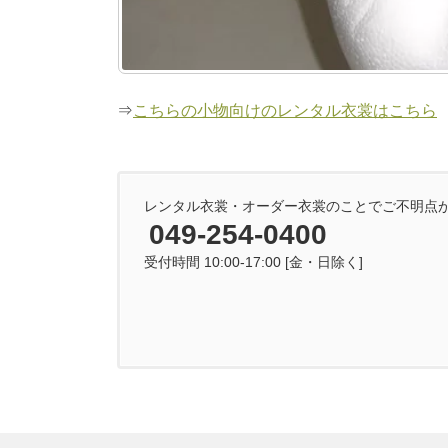
⇒
こちらの小物向けのレンタル衣裳はこちら
レンタル衣裳・オーダー衣裳のことでご不明点
049-254-0400
受付時間 10:00-17:00 [金・日除く]