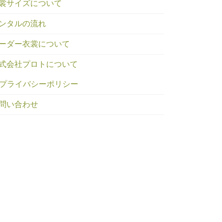
裳サイズについて
ンタルの流れ
ーダー衣裳について
式会社プロトについて
プライバシーポリシー
問い合わせ