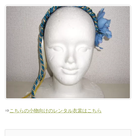
⇒
こちらの小物向けのレンタル衣裳はこちら