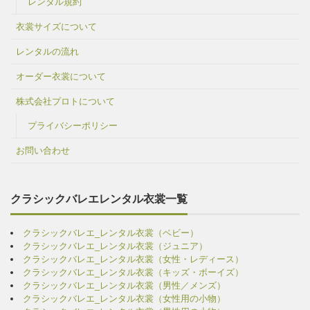
レンタル規約
衣裳サイズについて
レンタルの流れ
オーダー衣裳について
株式会社プロトについて
プライバシーポリシー
お問い合わせ
クラシックバレエレンタル衣裳一覧
クラシックバレエ_レンタル衣裳（ベビー）
クラシックバレエ_レンタル衣裳（ジュニア）
クラシックバレエ_レンタル衣裳（女性・レディース）
クラシックバレエ_レンタル衣裳（キッズ・ボーイズ）
クラシックバレエ_レンタル衣裳（男性／メンズ）
クラシックバレエ_レンタル衣裳（女性用の小物）