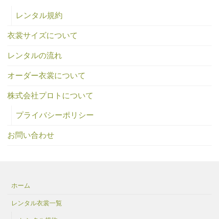
レンタル規約
衣裳サイズについて
レンタルの流れ
オーダー衣裳について
株式会社プロトについて
プライバシーポリシー
お問い合わせ
ホーム
レンタル衣裳一覧