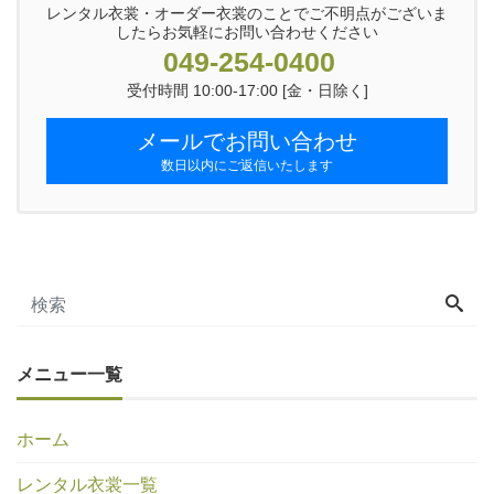
レンタル衣裳・オーダー衣裳のことでご不明点がございま
したらお気軽にお問い合わせください
049-254-0400
受付時間 10:00-17:00 [金・日除く]
メールでお問い合わせ
数日以内にご返信いたします
メニュー一覧
ホーム
レンタル衣裳一覧