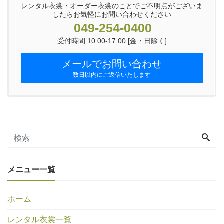
レンタル衣裳・オーダー衣裳のことでご不明点がございま
したらお気軽にお問い合わせください
049-254-0400
受付時間 10:00-17:00 [金・日除く]
メールでお問い合わせ
数日以内にご返信いたします
メニュー一覧
ホーム
レンタル衣裳一覧