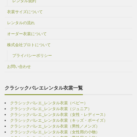
レンタル規約
衣裳サイズについて
レンタルの流れ
オーダー衣裳について
株式会社プロトについて
プライバシーポリシー
お問い合わせ
クラシックバレエレンタル衣裳一覧
クラシックバレエ_レンタル衣裳（ベビー）
クラシックバレエ_レンタル衣裳（ジュニア）
クラシックバレエ_レンタル衣裳（女性・レディース）
クラシックバレエ_レンタル衣裳（キッズ・ボーイズ）
クラシックバレエ_レンタル衣裳（男性／メンズ）
クラシックバレエ_レンタル衣裳（女性用の小物）