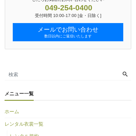
049-254-0400
受付時間 10:00-17:00 [金・日除く]
メールでお問い合わせ
数日以内にご返信いたします
メニュー一覧
ホーム
レンタル衣裳一覧