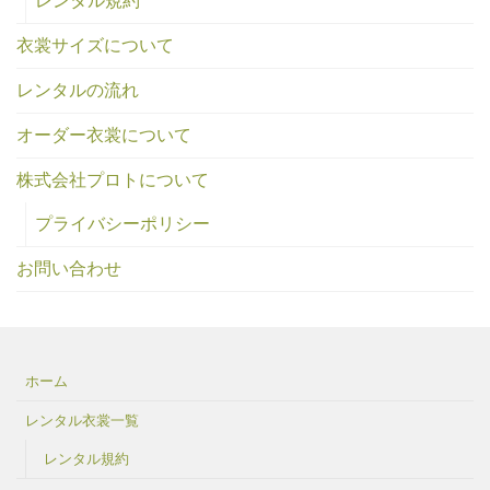
レンタル規約
衣裳サイズについて
レンタルの流れ
オーダー衣裳について
株式会社プロトについて
プライバシーポリシー
お問い合わせ
ホーム
レンタル衣裳一覧
レンタル規約