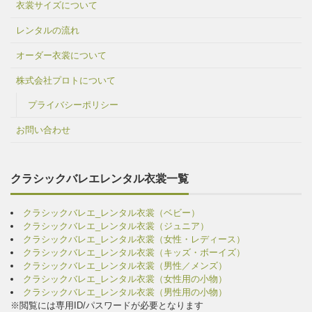
衣裳サイズについて
レンタルの流れ
オーダー衣裳について
株式会社プロトについて
プライバシーポリシー
お問い合わせ
クラシックバレエレンタル衣裳一覧
クラシックバレエ_レンタル衣裳（ベビー）
クラシックバレエ_レンタル衣裳（ジュニア）
クラシックバレエ_レンタル衣裳（女性・レディース）
クラシックバレエ_レンタル衣裳（キッズ・ボーイズ）
クラシックバレエ_レンタル衣裳（男性／メンズ）
クラシックバレエ_レンタル衣裳（女性用の小物）
クラシックバレエ_レンタル衣裳（男性用の小物）
※閲覧には専用ID/パスワードが必要となります