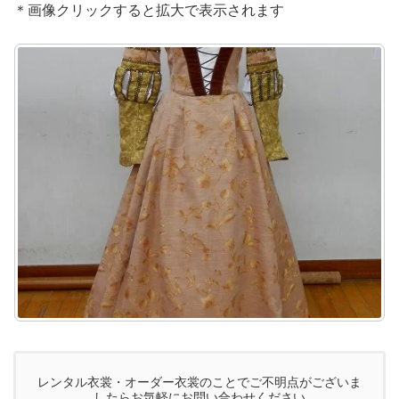
＊画像クリックすると拡大で表示されます
レンタル衣裳・オーダー衣裳のことでご不明点がございま
したらお気軽にお問い合わせください