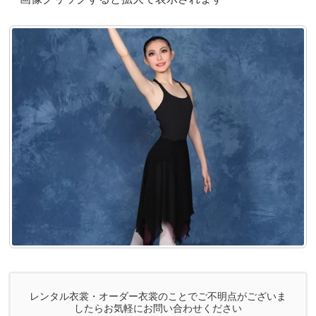
レンタル衣裳・オーダー衣裳のことでご不明点がございま
したらお気軽にお問い合わせください