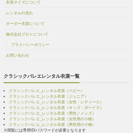
衣裳サイズについて
レンタルの流れ
オーダー衣裳について
株式会社プロトについて
プライバシーポリシー
お問い合わせ
クラシックバレエレンタル衣裳一覧
クラシックバレエ_レンタル衣裳（ベビー）
クラシックバレエ_レンタル衣裳（ジュニア）
クラシックバレエ_レンタル衣裳（女性・レディース）
クラシックバレエ_レンタル衣裳（キッズ・ボーイズ）
クラシックバレエ_レンタル衣裳（男性／メンズ）
クラシックバレエ_レンタル衣裳（女性用の小物）
クラシックバレエ_レンタル衣裳（男性用の小物）
※閲覧には専用ID/パスワードが必要となります