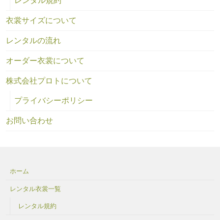
レンタル規約
衣裳サイズについて
レンタルの流れ
オーダー衣裳について
株式会社プロトについて
プライバシーポリシー
お問い合わせ
ホーム
レンタル衣裳一覧
レンタル規約