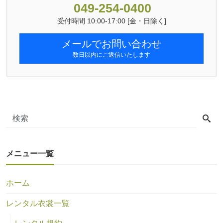
049-254-0400
受付時間 10:00-17:00 [金・日除く]
メールでお問い合わせ
数日以内にご返信いたします
メニュー一覧
ホーム
レンタル衣裳一覧