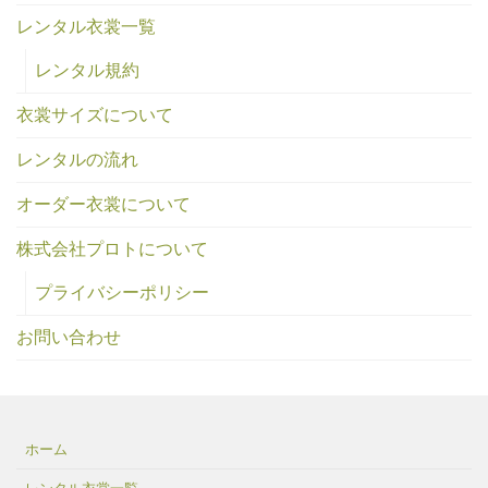
レンタル衣裳一覧
レンタル規約
衣裳サイズについて
レンタルの流れ
オーダー衣裳について
株式会社プロトについて
プライバシーポリシー
お問い合わせ
ホーム