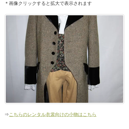
＊画像クリックすると拡大で表示されます
⇒
こちらのレンタル衣裳向けの小物はこちら