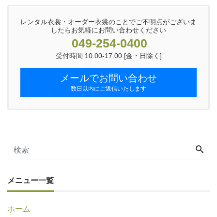
レンタル衣裳・オーダー衣裳のことでご不明点がございま
したらお気軽にお問い合わせください
049-254-0400
受付時間 10:00-17:00 [金・日除く]
メールでお問い合わせ
数日以内にご返信いたします
メニュー一覧
ホーム