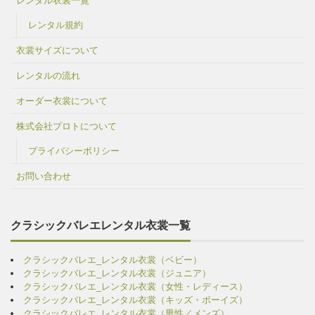
レンタル衣裳一覧
レンタル規約
衣裳サイズについて
レンタルの流れ
オーダー衣裳について
株式会社プロトについて
プライバシーポリシー
お問い合わせ
クラシックバレエレンタル衣裳一覧
クラシックバレエ_レンタル衣裳（ベビー）
クラシックバレエ_レンタル衣裳（ジュニア）
クラシックバレエ_レンタル衣裳（女性・レディース）
クラシックバレエ_レンタル衣裳（キッズ・ボーイズ）
クラシックバレエ_レンタル衣裳（男性／メンズ）