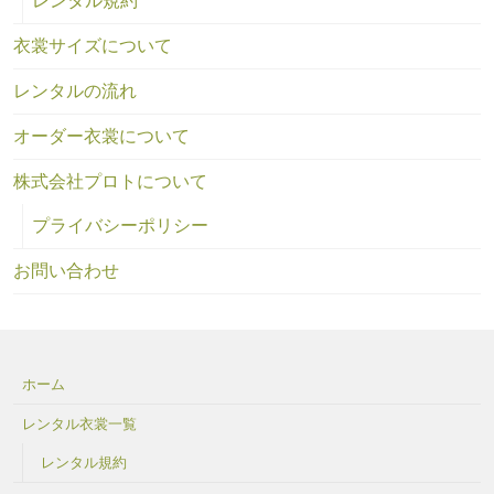
レンタル規約
衣裳サイズについて
レンタルの流れ
オーダー衣裳について
株式会社プロトについて
プライバシーポリシー
お問い合わせ
ホーム
レンタル衣裳一覧
レンタル規約