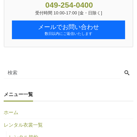
049-254-0400
受付時間 10:00-17:00 [金・日除く]
メールでお問い合わせ
数日以内にご返信いたします
メニュー一覧
ホーム
レンタル衣裳一覧