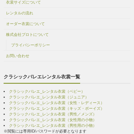
衣裳サイズについて
レンタルの流れ
オーダー衣裳について
株式会社プロトについて
プライバシーポリシー
お問い合わせ
クラシックバレエレンタル衣裳一覧
クラシックバレエ_レンタル衣裳（ベビー）
クラシックバレエ_レンタル衣裳（ジュニア）
クラシックバレエ_レンタル衣裳（女性・レディース）
クラシックバレエ_レンタル衣裳（キッズ・ボーイズ）
クラシックバレエ_レンタル衣裳（男性／メンズ）
クラシックバレエ_レンタル衣裳（女性用の小物）
クラシックバレエ_レンタル衣裳（男性用の小物）
※閲覧には専用ID/パスワードが必要となります