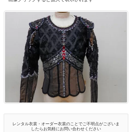
レンタル衣裳・オーダー衣裳のことでご不明点がございま
したらお気軽にお問い合わせください