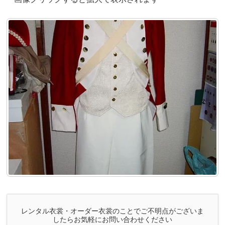
レンタル衣裳・オーダー衣裳のことでご不明点がございま
したらお気軽にお問い合わせください