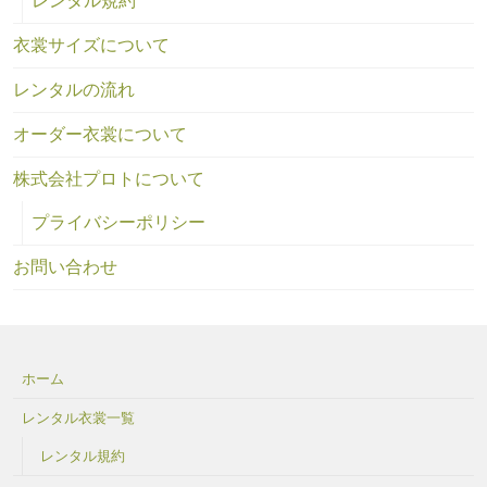
レンタル規約
衣裳サイズについて
レンタルの流れ
オーダー衣裳について
株式会社プロトについて
プライバシーポリシー
お問い合わせ
ホーム
レンタル衣裳一覧
レンタル規約