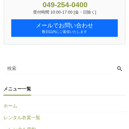
049-254-0400
受付時間 10:00-17:00 [金・日除く]
メールでお問い合わせ
数日以内にご返信いたします
メニュー一覧
ホーム
レンタル衣裳一覧