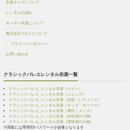
衣裳サイズについて
レンタルの流れ
オーダー衣裳について
株式会社プロトについて
プライバシーポリシー
お問い合わせ
クラシックバレエレンタル衣裳一覧
クラシックバレエ_レンタル衣裳（ベビー）
クラシックバレエ_レンタル衣裳（ジュニア）
クラシックバレエ_レンタル衣裳（女性・レディース）
クラシックバレエ_レンタル衣裳（キッズ・ボーイズ）
クラシックバレエ_レンタル衣裳（男性／メンズ）
クラシックバレエ_レンタル衣裳（女性用の小物）
クラシックバレエ_レンタル衣裳（男性用の小物）
※閲覧には専用ID/パスワードが必要となります