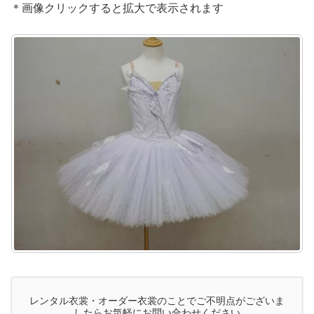
＊画像クリックすると拡大で表示されます
レンタル衣裳・オーダー衣裳のことでご不明点がございま
したらお気軽にお問い合わせください