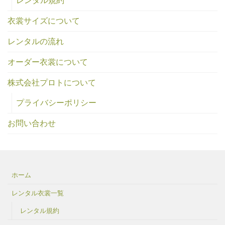
レンタル規約
衣裳サイズについて
レンタルの流れ
オーダー衣裳について
株式会社プロトについて
プライバシーポリシー
お問い合わせ
ホーム
レンタル衣裳一覧
レンタル規約