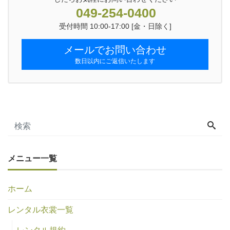
049-254-0400
受付時間 10:00-17:00 [金・日除く]
メールでお問い合わせ
数日以内にご返信いたします
メニュー一覧
ホーム
レンタル衣裳一覧