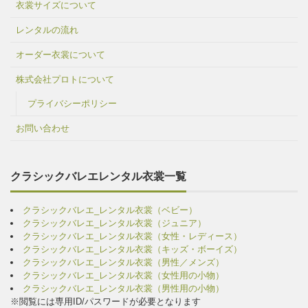
衣裳サイズについて
レンタルの流れ
オーダー衣裳について
株式会社プロトについて
プライバシーポリシー
お問い合わせ
クラシックバレエレンタル衣裳一覧
クラシックバレエ_レンタル衣裳（ベビー）
クラシックバレエ_レンタル衣裳（ジュニア）
クラシックバレエ_レンタル衣裳（女性・レディース）
クラシックバレエ_レンタル衣裳（キッズ・ボーイズ）
クラシックバレエ_レンタル衣裳（男性／メンズ）
クラシックバレエ_レンタル衣裳（女性用の小物）
クラシックバレエ_レンタル衣裳（男性用の小物）
※閲覧には専用ID/パスワードが必要となります