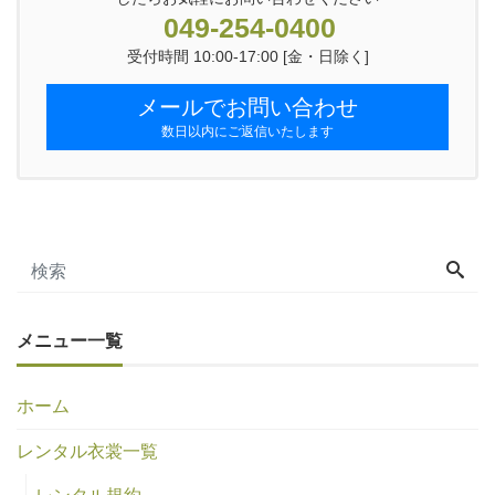
049-254-0400
受付時間 10:00-17:00 [金・日除く]
メールでお問い合わせ
数日以内にご返信いたします
メニュー一覧
ホーム
レンタル衣裳一覧