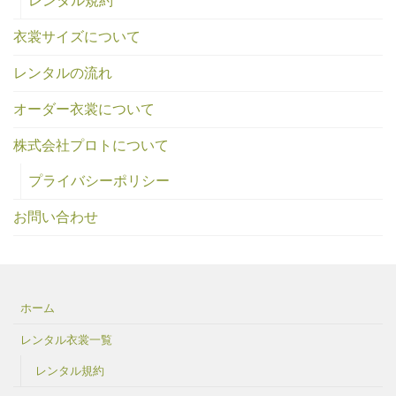
レンタル規約
衣裳サイズについて
レンタルの流れ
オーダー衣裳について
株式会社プロトについて
プライバシーポリシー
お問い合わせ
ホーム
レンタル衣裳一覧
レンタル規約