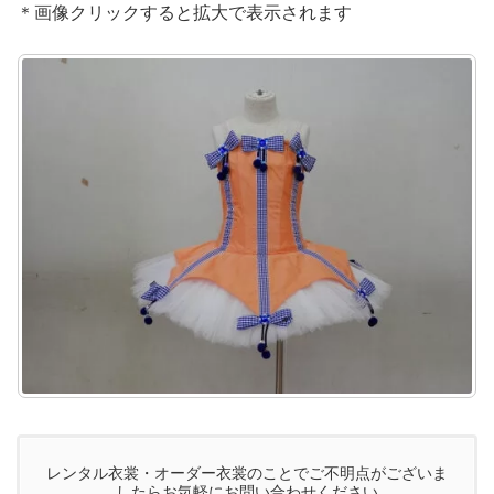
＊画像クリックすると拡大で表示されます
レンタル衣裳・オーダー衣裳のことでご不明点がございま
したらお気軽にお問い合わせください