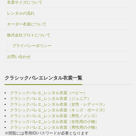
衣裳サイズについて
レンタルの流れ
オーダー衣裳について
株式会社プロトについて
プライバシーポリシー
お問い合わせ
クラシックバレエレンタル衣裳一覧
クラシックバレエ_レンタル衣裳（ベビー）
クラシックバレエ_レンタル衣裳（ジュニア）
クラシックバレエ_レンタル衣裳（女性・レディース）
クラシックバレエ_レンタル衣裳（キッズ・ボーイズ）
クラシックバレエ_レンタル衣裳（男性／メンズ）
クラシックバレエ_レンタル衣裳（女性用の小物）
クラシックバレエ_レンタル衣裳（男性用の小物）
※閲覧には専用ID/パスワードが必要となります