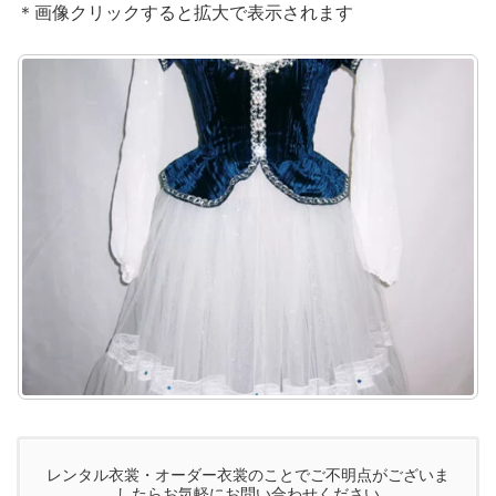
＊画像クリックすると拡大で表示されます
レンタル衣裳・オーダー衣裳のことでご不明点がございま
したらお気軽にお問い合わせください