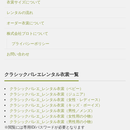
衣裳サイズについて
レンタルの流れ
オーダー衣裳について
株式会社プロトについて
プライバシーポリシー
お問い合わせ
クラシックバレエレンタル衣裳一覧
クラシックバレエ_レンタル衣裳（ベビー）
クラシックバレエ_レンタル衣裳（ジュニア）
クラシックバレエ_レンタル衣裳（女性・レディース）
クラシックバレエ_レンタル衣裳（キッズ・ボーイズ）
クラシックバレエ_レンタル衣裳（男性／メンズ）
クラシックバレエ_レンタル衣裳（女性用の小物）
クラシックバレエ_レンタル衣裳（男性用の小物）
※閲覧には専用ID/パスワードが必要となります