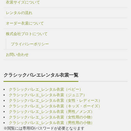
衣裳サイズについて
レンタルの流れ
オーダー衣裳について
株式会社プロトについて
プライバシーポリシー
お問い合わせ
クラシックバレエレンタル衣裳一覧
クラシックバレエ_レンタル衣裳（ベビー）
クラシックバレエ_レンタル衣裳（ジュニア）
クラシックバレエ_レンタル衣裳（女性・レディース）
クラシックバレエ_レンタル衣裳（キッズ・ボーイズ）
クラシックバレエ_レンタル衣裳（男性／メンズ）
クラシックバレエ_レンタル衣裳（女性用の小物）
クラシックバレエ_レンタル衣裳（男性用の小物）
※閲覧には専用ID/パスワードが必要となります