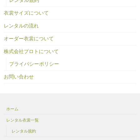
レンタル規約
衣裳サイズについて
レンタルの流れ
オーダー衣裳について
株式会社プロトについて
プライバシーポリシー
お問い合わせ
ホーム
レンタル衣裳一覧
レンタル規約