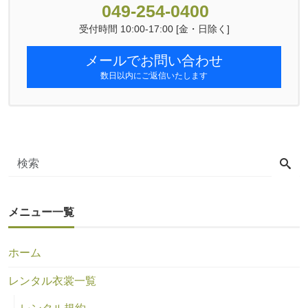
049-254-0400
受付時間 10:00-17:00 [金・日除く]
メールでお問い合わせ
数日以内にご返信いたします
メニュー一覧
ホーム
レンタル衣裳一覧