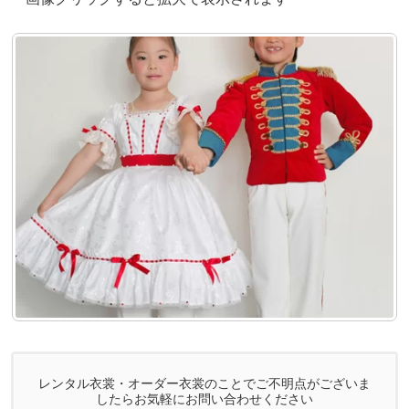
レンタル衣裳・オーダー衣裳のことでご不明点がございま
したらお気軽にお問い合わせください